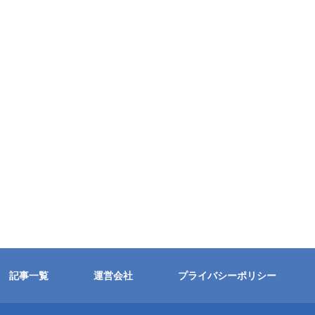
記事一覧
運営会社
プライバシーポリシー