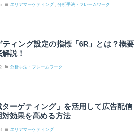
5
エリアマーケティング
,
分析手法・フレームワーク
ゲティング設定の指標「6R」とは？概要
底解説！
2
分析手法・フレームワーク
域ターゲティング」を活用して広告配信
用対効果を高める方法
8
エリアマーケティング