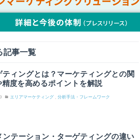
る記事一覧
ゲティングとは？マーケティングとの関
や精度を高めるポイントを解説
9
エリアマーケティング
,
分析手法・フレームワーク
メンテーション・ターゲティングの違い