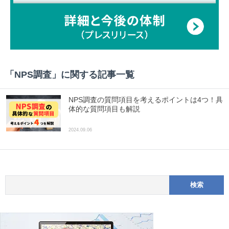
「
NPS調査
」に関する記事一覧
NPS調査の質問項目を考えるポイントは4つ！具
体的な質問項目も解説
2024.09.06