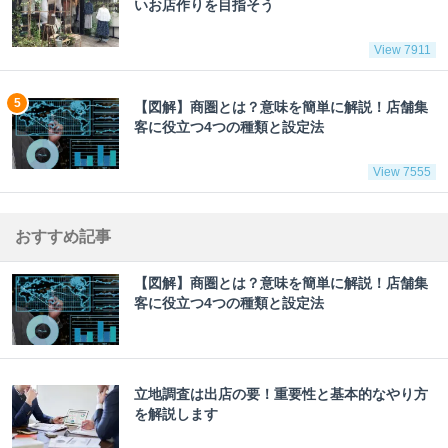
いお店作りを目指そう
View 7911
【図解】商圏とは？意味を簡単に解説！店舗集
客に役立つ4つの種類と設定法
View 7555
おすすめ記事
【図解】商圏とは？意味を簡単に解説！店舗集
客に役立つ4つの種類と設定法
立地調査は出店の要！重要性と基本的なやり方
を解説します