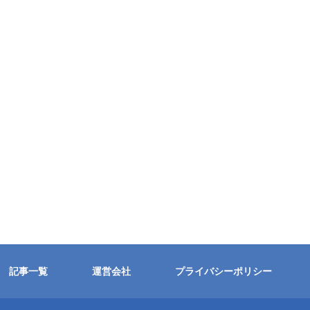
記事一覧
運営会社
プライバシーポリシー