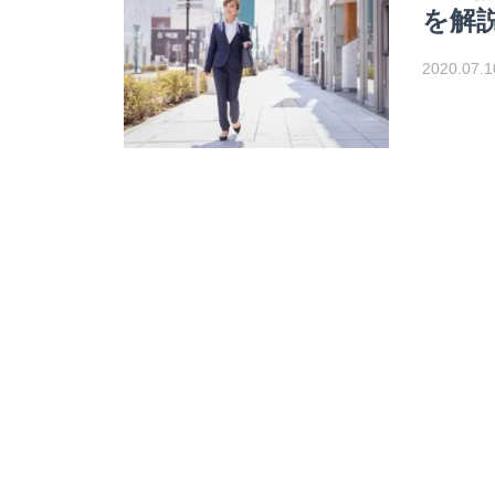
を解
2020.07.1