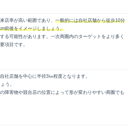
来店率が高い範囲であり、
一般的には自社店舗から徒歩10分
km前後をイメージしましょう。
する可能性があります。一次商圏内のターゲットをより多く
要項目です。
自社店舗を中心に半径3㎞程度となります。
しょう。
の障害物や競合店の位置によって形が変わりやすい商圏でも