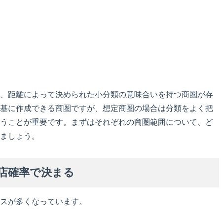
、距離によって決められた小分類の意味合いを持つ商圏が存
基に作成できる商圏ですが、想定商圏の場合は分類をよく把
うことが重要です。まずはそれぞれの商圏範囲について、ど
ましょう。
店確率で決まる
スが多くなっています。