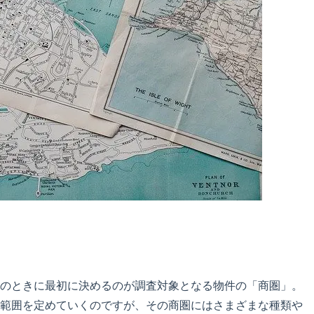
のときに最初に決めるのが調査対象となる物件の「商圏」。
範囲を定めていくのですが、その商圏にはさまざまな種類や