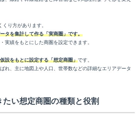
くくり方があります。
ータを集計して作る「実商圏」です。
・実績をもとにした商圏を設定できます。
仮設をもとに設定する「想定商圏」
です。
ばれ、主に地図上や人口、世帯数などの詳細なエリアデータ
きたい想定商圏の種類と役割