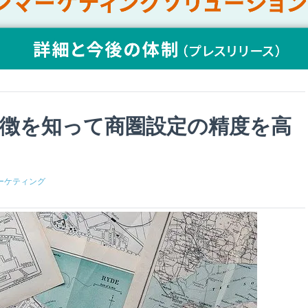
徴を知って商圏設定の精度を高
ーケティング