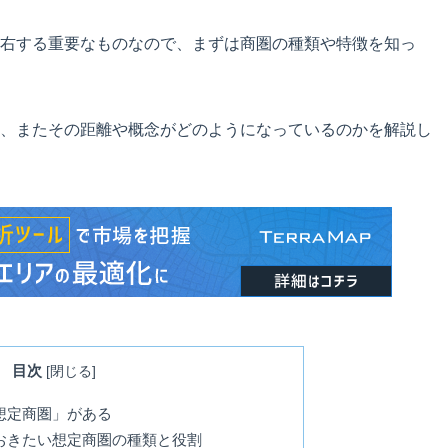
右する重要なものなので、まずは商圏の種類や特徴を知っ
、またその距離や概念がどのようになっているのかを解説し
目次
[
閉じる
]
想定商圏」がある
おきたい想定商圏の種類と役割