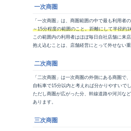
一次商圏
「一次商圏」は、商圏範囲の中で最も利用者の
～15分程度の範囲のこと。距離にして半径約1
この範囲内の利用者はほぼ毎日自社店舗に来店
抱え込むことは、店舗経営にとって外せない重
二次商圏
「二次商圏」は一次商圏の外側にある商圏で、
自転車で15分以内と考えれば分かりやすいで
ただし商圏が広がった分、幹線道路や河川など
あります。
三次商圏