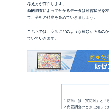
考え方が存在します。
商圏調査によって分かるデータは経営状況を左
て、分析の精度を高めていきましょう。
こちらでは、商圏にどのような種類があるのか
ていていきます。
1
商圏には「実商圏」と「
2
商圏調査のときに知って