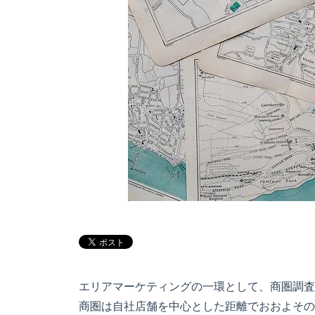
エリアマーケティングの一環として、商圏調査
商圏は自社店舗を中心とした距離でおおよその