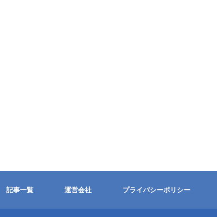
記事一覧
運営会社
プライバシーポリシー