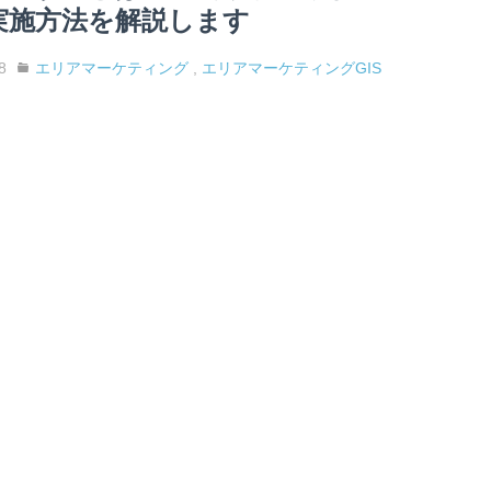
実施方法を解説します
8
エリアマーケティング
,
エリアマーケティングGIS