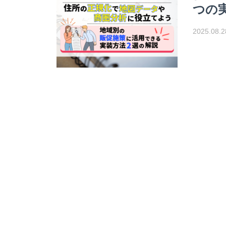
つの
2025.08.2