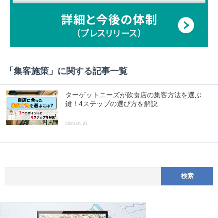
「
集客施策
」に関する記事一覧
ターゲットニーズが飲食店の集客方法を選ぶ
鍵！4ステップの選び方を解説
2025.01.27