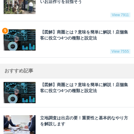
いお店作りを目指そう
View 7911
【図解】商圏とは？意味を簡単に解説！店舗集
客に役立つ4つの種類と設定法
View 7555
おすすめ記事
【図解】商圏とは？意味を簡単に解説！店舗集
客に役立つ4つの種類と設定法
立地調査は出店の要！重要性と基本的なやり方
を解説します