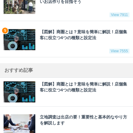
いお店作りを目指そう
View 7911
【図解】商圏とは？意味を簡単に解説！店舗集
客に役立つ4つの種類と設定法
View 7555
おすすめ記事
【図解】商圏とは？意味を簡単に解説！店舗集
客に役立つ4つの種類と設定法
立地調査は出店の要！重要性と基本的なやり方
を解説します