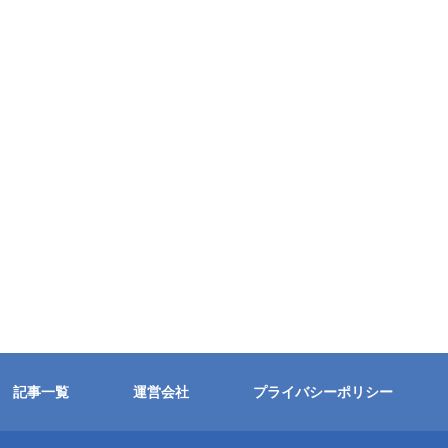
記事一覧
運営会社
プライバシーポリシー