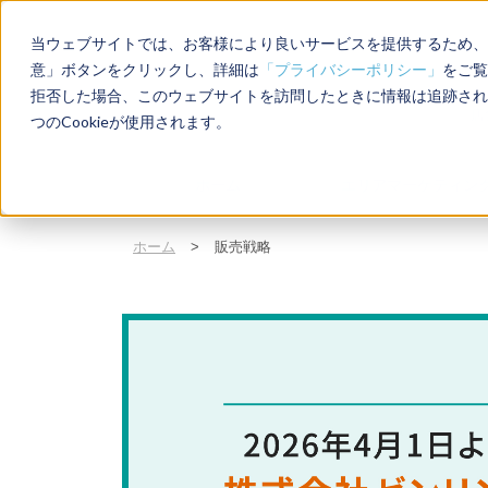
当ウェブサイトでは、お客様により良いサービスを提供するため、C
意」ボタンをクリックし、詳細は
「プライバシーポリシー」
をご覧
拒否した場合、このウェブサイトを訪問したときに情報は追跡され
店
つのCookieが使用されます。
ホーム
エリアマーケティン
ホーム
>
販売戦略