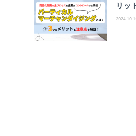
リッ
2024.10.1