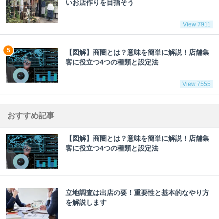
いお店作りを目指そう
View 7911
【図解】商圏とは？意味を簡単に解説！店舗集
客に役立つ4つの種類と設定法
View 7555
おすすめ記事
【図解】商圏とは？意味を簡単に解説！店舗集
客に役立つ4つの種類と設定法
立地調査は出店の要！重要性と基本的なやり方
を解説します