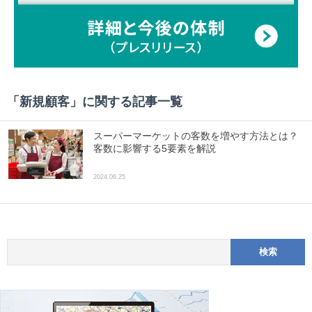
「
新規顧客
」に関する記事一覧
スーパーマーケットの客数を増やす方法とは？
客数に影響する5要素を解説
2024.06.25