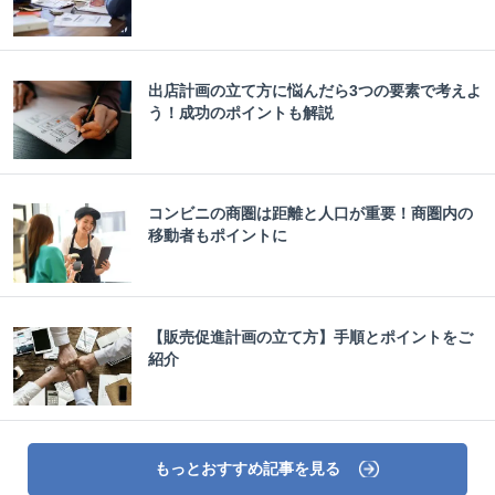
出店計画の立て方に悩んだら3つの要素で考えよ
う！成功のポイントも解説
コンビニの商圏は距離と人口が重要！商圏内の
移動者もポイントに
【販売促進計画の立て方】手順とポイントをご
紹介
もっとおすすめ記事を見る