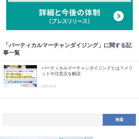
「
バーティカルマーチャンダイジング
」に関する記
事一覧
バーティカルマーチャンダイジングとは？メリ
ットや注意点を解説
2024.10.16