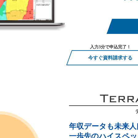
入力3分で申込完了！
今すぐ資料請求する
Terr
年収データも未来人
一歩先のハイスペック