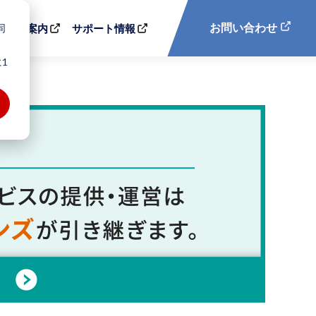
同
お問い合わせ
会社案内
サポート情報
1