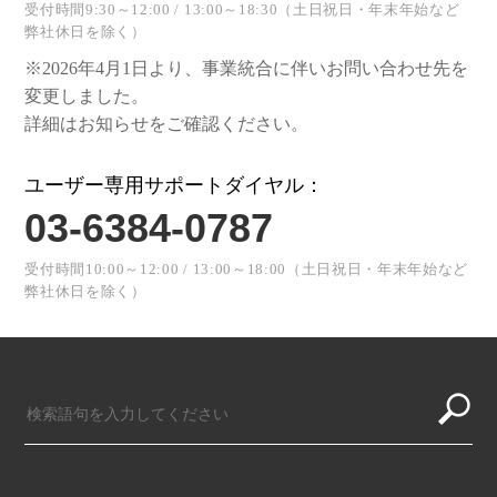
受付時間9:30～12:00 / 13:00～18:30（土日祝日・年末年始など
弊社休日を除く）
※2026年4月1日より、事業統合に伴いお問い合わせ先を
変更しました。
詳細はお知らせをご確認ください。
ユーザー専用サポートダイヤル：
03-6384-0787
受付時間10:00～12:00 / 13:00～18:00（土日祝日・年末年始など
弊社休日を除く）