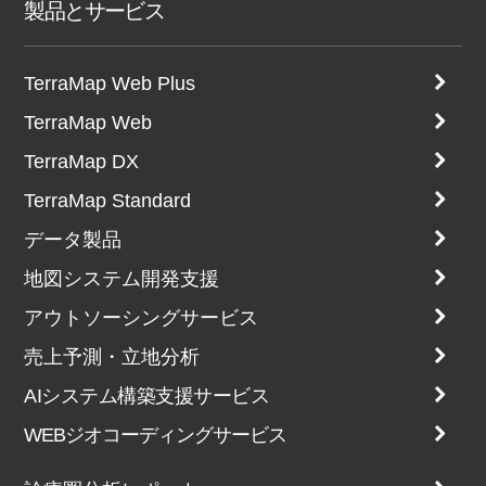
製品とサービス
TerraMap Web Plus
TerraMap Web
TerraMap DX
TerraMap Standard
データ製品
地図システム開発支援
アウトソーシングサービス
売上予測・立地分析
AIシステム構築支援サービス
WEBジオコーディングサービス