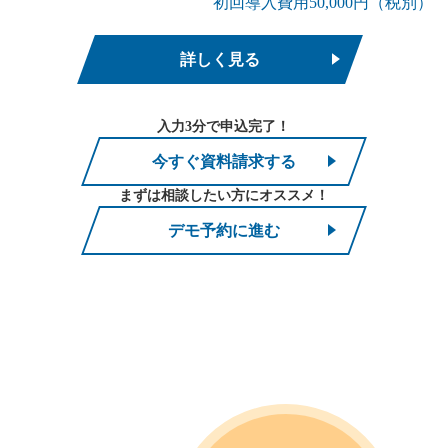
初回導入費用50,000円（税別）
詳しく見る
入力3分で申込完了！
今すぐ資料請求する
まずは相談したい方にオススメ！
デモ予約に進む