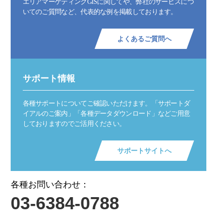
エリアマーケティングGISに関してや、弊社のサービスにつ
いてのご質問など、代表的な例を掲載しております。
よくあるご質問へ
サポート情報
各種サポートについてご確認いただけます。「サポートダ
イアルのご案内」「各種データダウンロード」などご用意
しておりますのでご活用ください。
サポートサイトへ
各種お問い合わせ：
03-6384-0788