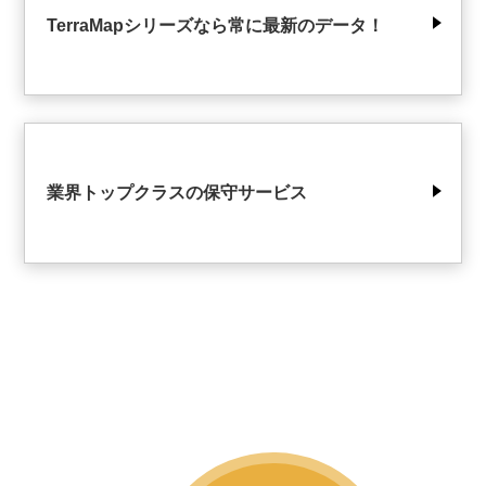
TerraMapシリーズなら常に最新のデータ！
業界トップクラスの保守サービス