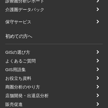
診療圏分析レポート
介護圏データパック
保守サービス
初めての方へ
GISの選び方
よくあるご質問
GIS用語集
お役立ち資料
商圏分析のやり方
店舗開発・出退店分析
販売促進