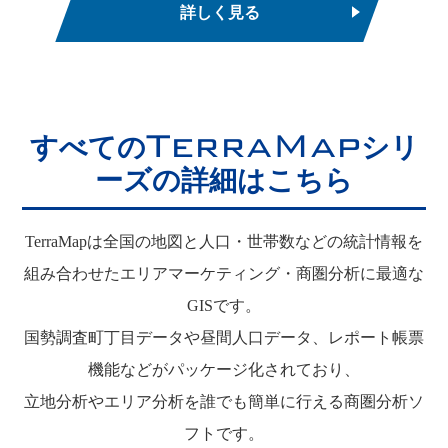
詳しく見る
TerraMap
すべての
シリ
ーズの詳細はこちら
TerraMapは全国の地図と人口・世帯数などの統計情報を
組み合わせたエリアマーケティング・商圏分析に最適な
GISです。
国勢調査町丁目データや昼間人口データ、レポート帳票
機能などがパッケージ化されており、
立地分析やエリア分析を誰でも簡単に行える商圏分析ソ
フトです。