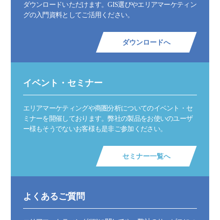
ダウンロードいただけます。GIS選びやエリアマーケティン
グの入門資料としてご活用ください。
ダウンロードへ
イベント・セミナー
エリアマーケティングや商圏分析についてのイベント・セ
ミナーを開催しております。弊社の製品をお使いのユーザ
ー様もそうでないお客様も是非ご参加ください。
セミナー一覧へ
よくあるご質問