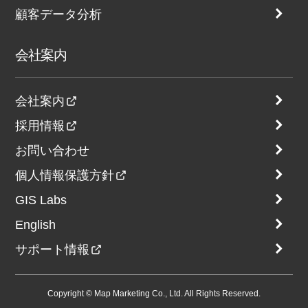
顧客データ分析
会社案内
会社案内
採用情報
お問い合わせ
個人情報保護方針
GIS Labs
English
サポート情報
Copyright © Map Marketing Co., Ltd. All Rights Reserved.