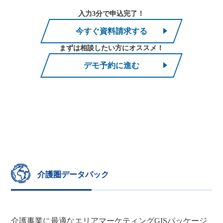
入力3分で申込完了！
今すぐ資料請求する
まずは相談したい方にオススメ！
デモ予約に進む
介護圏データパック
介護事業に最適なエリアマーケティングGISパッケージ