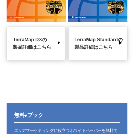
TerraMap DXの
TerraMap Standardの
製品詳細はこちら
製品詳細はこちら
無料eブック
エリアマーケティングに役立つホワイトペーパーを無料で