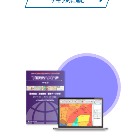
デモ予約に進む