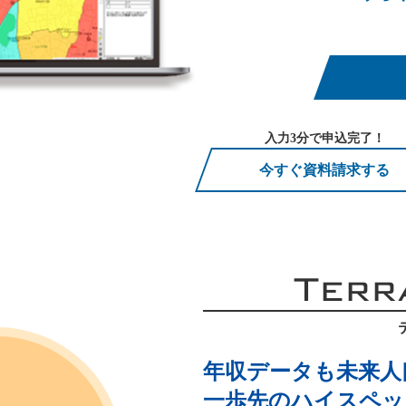
入力3分で申込完了！
今すぐ資料請求する
Terr
年収データも未来人
一歩先のハイスペック