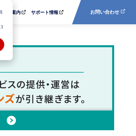
同
お問い合わせ
会社案内
サポート情報
1