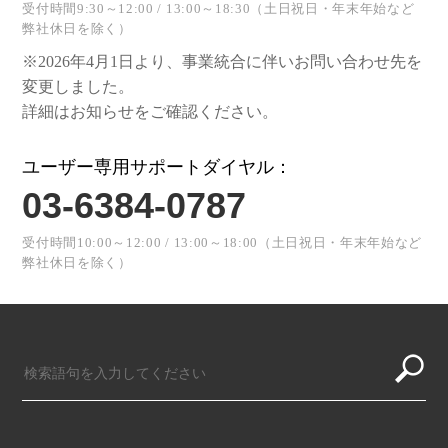
受付時間9:30～12:00 / 13:00～18:30（土日祝日・年末年始など
弊社休日を除く）
※2026年4月1日より、事業統合に伴いお問い合わせ先を
変更しました。
詳細はお知らせをご確認ください。
ユーザー専用サポートダイヤル：
03-6384-0787
受付時間10:00～12:00 / 13:00～18:00（土日祝日・年末年始など
弊社休日を除く）