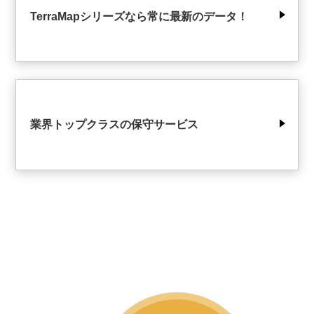
TerraMapシリーズなら常に最新のデータ！
業界トップクラスの保守サービス