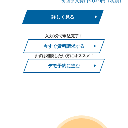
初回導入費用50,000円（税別）
詳しく見る
入力3分で申込完了！
今すぐ資料請求する
まずは相談したい方にオススメ！
デモ予約に進む