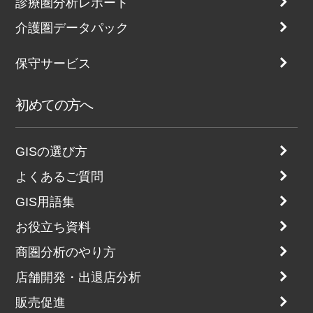
診療圏分析レポート
介護圏データパック
保守サービス
初めての方へ
GISの選び方
よくあるご質問
GIS用語集
お役立ち資料
商圏分析のやり方
店舗開発・出退店分析
販売促進