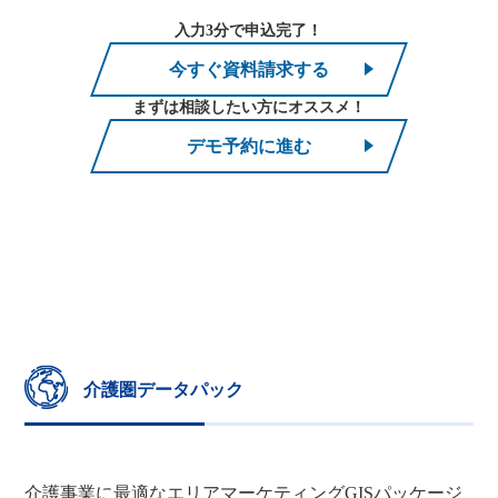
入力3分で申込完了！
今すぐ資料請求する
まずは相談したい方にオススメ！
デモ予約に進む
介護圏データパック
介護事業に最適なエリアマーケティングGISパッケージ