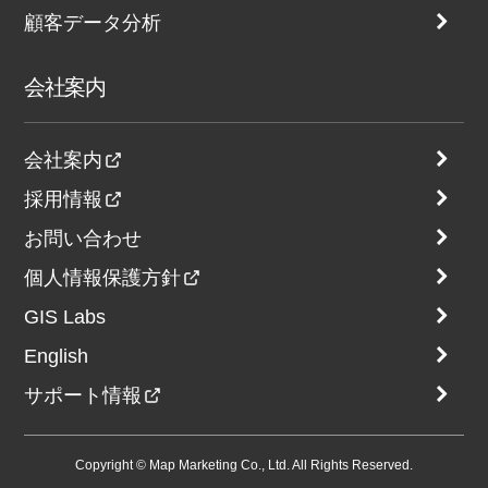
顧客データ分析
会社案内
会社案内
採用情報
お問い合わせ
個人情報保護方針
GIS Labs
English
サポート情報
Copyright © Map Marketing Co., Ltd. All Rights Reserved.