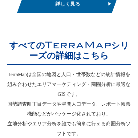
詳しく見る
TerraMap
すべての
シリ
ーズの詳細はこちら
TerraMapは全国の地図と人口・世帯数などの統計情報を
組み合わせたエリアマーケティング・商圏分析に最適な
GISです。
国勢調査町丁目データや昼間人口データ、レポート帳票
機能などがパッケージ化されており、
立地分析やエリア分析を誰でも簡単に行える商圏分析ソ
フトです。