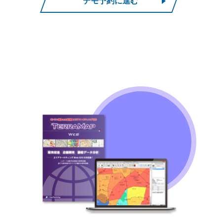
デモ予約に進む