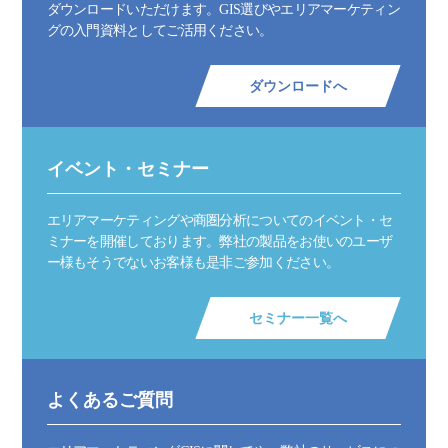
ダウンロードいただけます。GIS選びやエリアマーケティン
グの入門資料としてご活用ください。
ダウンロードへ
イベント・セミナー
エリアマーケティングや商圏分析についてのイベント・セ
ミナーを開催しております。弊社の製品をお使いのユーザ
ー様もそうでないお客様も是非ご参加ください。
セミナー一覧へ
よくあるご質問