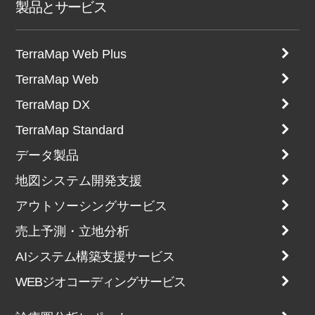
製品とサービス
TerraMap Web Plus
TerraMap Web
TerraMap DX
TerraMap Standard
データ製品
地図システム開発支援
アウトソーシングサービス
売上予測・立地分析
AIシステム構築支援サービス
WEBジオコーディングサービス