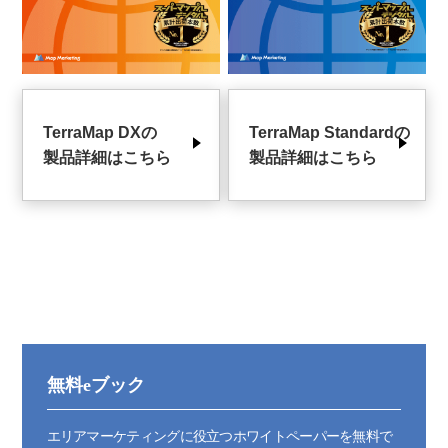
TerraMap DXの
TerraMap Standardの
製品詳細はこちら
製品詳細はこちら
無料eブック
エリアマーケティングに役立つホワイトペーパーを無料で