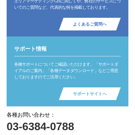
エリアマーケティングGISに関してや、弊社のサービスにつ
いてのご質問など、代表的な例を掲載しております。
よくあるご質問へ
サポート情報
各種サポートについてご確認いただけます。「サポートダ
イアルのご案内」「各種データダウンロード」などご用意
しておりますのでご活用ください。
サポートサイトへ
各種お問い合わせ：
03-6384-0788