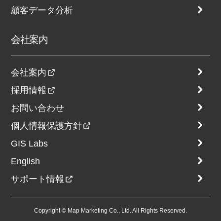
顧客データ分析
会社案内
会社案内
採用情報
お問い合わせ
個人情報保護方針
GIS Labs
English
サポート情報
Copyright © Map Marketing Co., Ltd. All Rights Reserved.