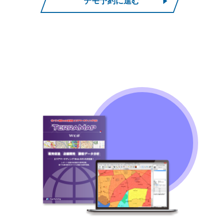
デモ予約に進む