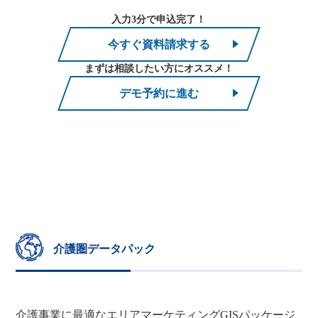
入力3分で申込完了！
今すぐ資料請求する
まずは相談したい方にオススメ！
デモ予約に進む
介護圏データパック
介護事業に最適なエリアマーケティングGISパッケージ