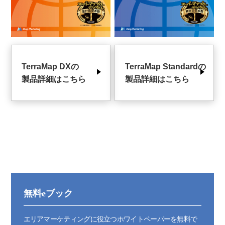
TerraMap DXの
TerraMap Standardの
製品詳細はこちら
製品詳細はこちら
無料eブック
エリアマーケティングに役立つホワイトペーパーを無料で