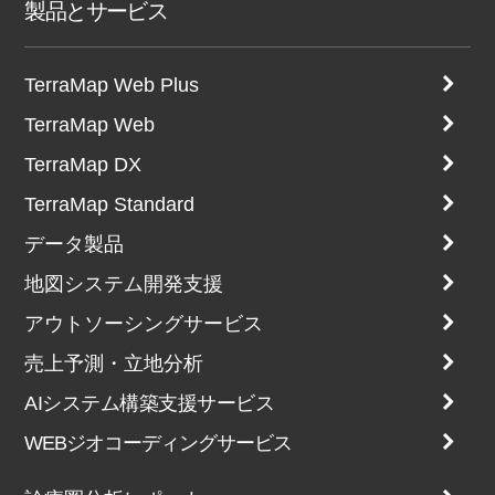
製品とサービス
TerraMap Web Plus
TerraMap Web
TerraMap DX
TerraMap Standard
データ製品
地図システム開発支援
アウトソーシングサービス
売上予測・立地分析
AIシステム構築支援サービス
WEBジオコーディングサービス