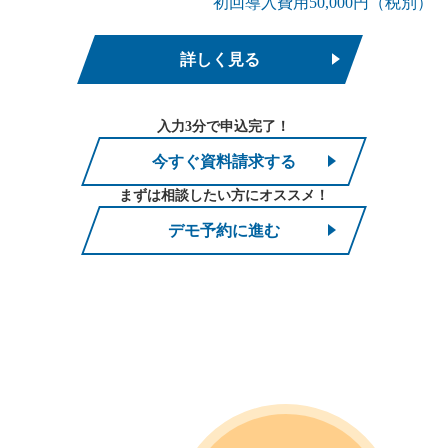
初回導入費用50,000円（税別）
詳しく見る
入力3分で申込完了！
今すぐ資料請求する
まずは相談したい方にオススメ！
デモ予約に進む