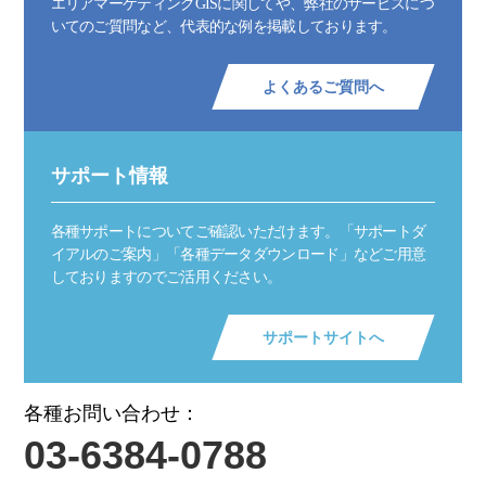
エリアマーケティングGISに関してや、弊社のサービスにつ
いてのご質問など、代表的な例を掲載しております。
よくあるご質問へ
サポート情報
各種サポートについてご確認いただけます。「サポートダ
イアルのご案内」「各種データダウンロード」などご用意
しておりますのでご活用ください。
サポートサイトへ
各種お問い合わせ：
03-6384-0788