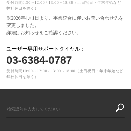
受付時間9:30～12:00 / 13:00～18:30（土日祝日・年末年始など
弊社休日を除く）
※2026年4月1日より、事業統合に伴いお問い合わせ先を
変更しました。
詳細はお知らせをご確認ください。
ユーザー専用サポートダイヤル：
03-6384-0787
受付時間10:00～12:00 / 13:00～18:00（土日祝日・年末年始など
弊社休日を除く）