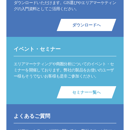
ダウンロードいただけます。GIS選びやエリアマーケティン
グの入門資料としてご活用ください。
ダウンロードへ
イベント・セミナー
エリアマーケティングや商圏分析についてのイベント・セ
ミナーを開催しております。弊社の製品をお使いのユーザ
ー様もそうでないお客様も是非ご参加ください。
セミナー一覧へ
よくあるご質問