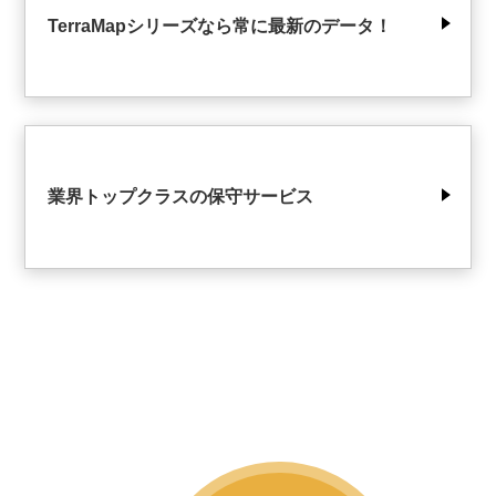
TerraMapシリーズなら常に最新のデータ！
業界トップクラスの保守サービス