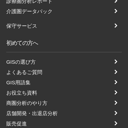
診療圏分析レポート
介護圏データパック
保守サービス
初めての方へ
GISの選び方
よくあるご質問
GIS用語集
お役立ち資料
商圏分析のやり方
店舗開発・出退店分析
販売促進