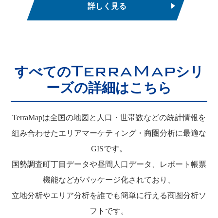
詳しく見る
TerraMap
すべての
シリ
ーズの詳細はこちら
TerraMapは全国の地図と人口・世帯数などの統計情報を
組み合わせたエリアマーケティング・商圏分析に最適な
GISです。
国勢調査町丁目データや昼間人口データ、レポート帳票
機能などがパッケージ化されており、
立地分析やエリア分析を誰でも簡単に行える商圏分析ソ
フトです。