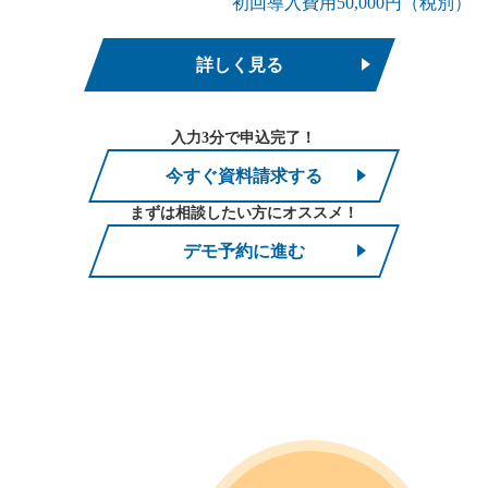
初回導入費用50,000円（税別）
詳しく見る
入力3分で申込完了！
今すぐ資料請求する
まずは相談したい方にオススメ！
デモ予約に進む