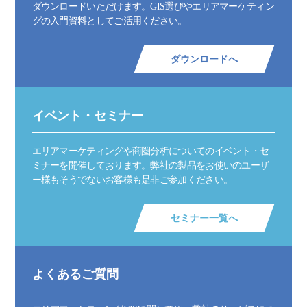
ダウンロードいただけます。GIS選びやエリアマーケティン
グの入門資料としてご活用ください。
ダウンロードへ
イベント・セミナー
エリアマーケティングや商圏分析についてのイベント・セ
ミナーを開催しております。弊社の製品をお使いのユーザ
ー様もそうでないお客様も是非ご参加ください。
セミナー一覧へ
よくあるご質問