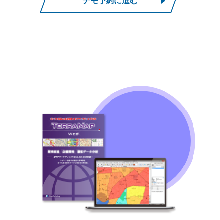
デモ予約に進む