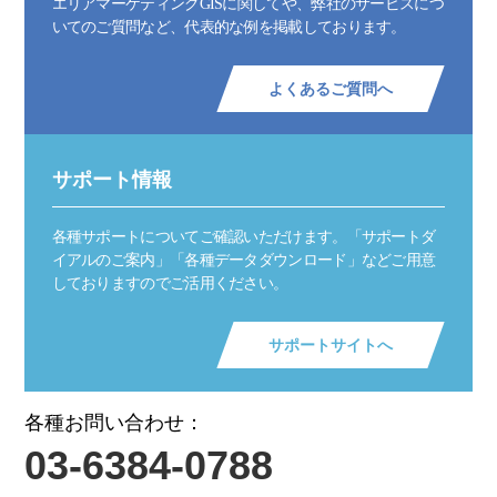
エリアマーケティングGISに関してや、弊社のサービスにつ
いてのご質問など、代表的な例を掲載しております。
よくあるご質問へ
サポート情報
各種サポートについてご確認いただけます。「サポートダ
イアルのご案内」「各種データダウンロード」などご用意
しておりますのでご活用ください。
サポートサイトへ
各種お問い合わせ：
03-6384-0788