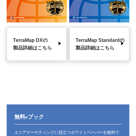
TerraMap DXの
TerraMap Standardの
製品詳細はこちら
製品詳細はこちら
無料eブック
エリアマーケティングに役立つホワイトペーパーを無料で