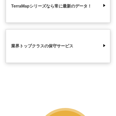
TerraMapシリーズなら常に最新のデータ！
業界トップクラスの保守サービス