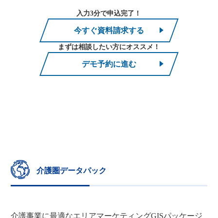
入力3分で申込完了！
今すぐ資料請求する
まずは相談したい方にオススメ！
デモ予約に進む
介護圏データパック
介護事業に最適なエリアマーケティングGISパッケージ