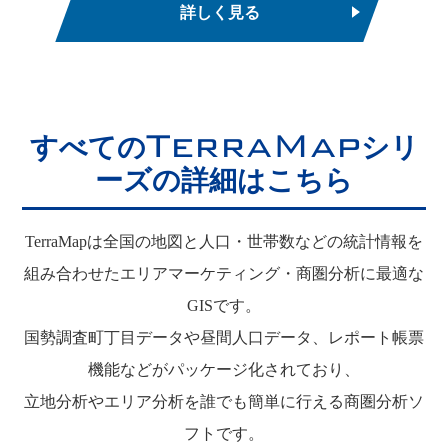
詳しく見る
TerraMap
すべての
シリ
ーズの詳細はこちら
TerraMapは全国の地図と人口・世帯数などの統計情報を
組み合わせたエリアマーケティング・商圏分析に最適な
GISです。
国勢調査町丁目データや昼間人口データ、レポート帳票
機能などがパッケージ化されており、
立地分析やエリア分析を誰でも簡単に行える商圏分析ソ
フトです。