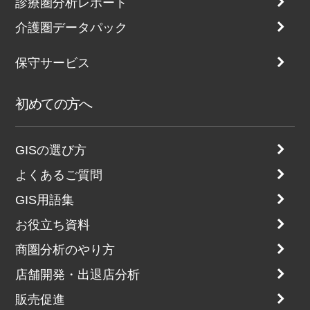
診療圏分析レポート
介護圏データパック
保守サービス
初めての方へ
GISの選び方
よくあるご質問
GIS用語集
お役立ち資料
商圏分析のやり方
店舗開発・出退店分析
販売促進