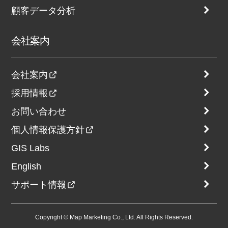
顧客データ分析
会社案内
会社案内
採用情報
お問い合わせ
個人情報保護方針
GIS Labs
English
サポート情報
Copyright © Map Marketing Co., Ltd. All Rights Reserved.