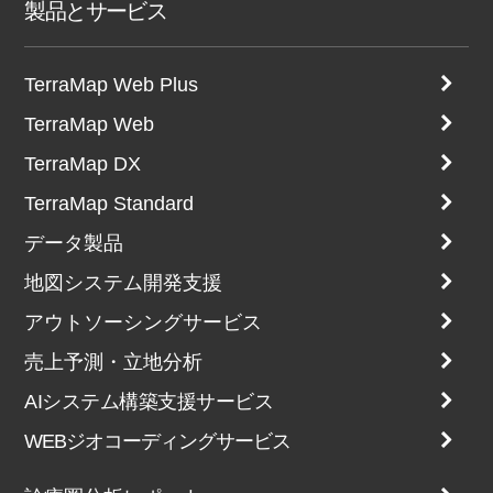
製品とサービス
TerraMap Web Plus
TerraMap Web
TerraMap DX
TerraMap Standard
データ製品
地図システム開発支援
アウトソーシングサービス
売上予測・立地分析
AIシステム構築支援サービス
WEBジオコーディングサービス