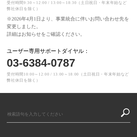
受付時間9:30～12:00 / 13:00～18:30（土日祝日・年末年始など
弊社休日を除く）
※2026年4月1日より、事業統合に伴いお問い合わせ先を
変更しました。
詳細はお知らせをご確認ください。
ユーザー専用サポートダイヤル：
03-6384-0787
受付時間10:00～12:00 / 13:00～18:00（土日祝日・年末年始など
弊社休日を除く）