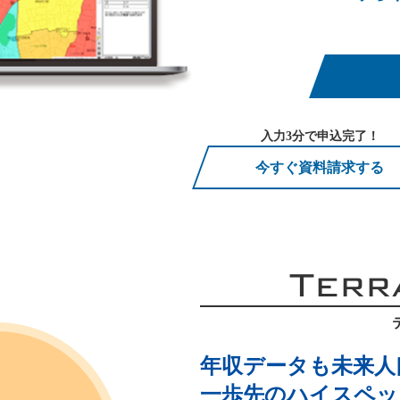
入力3分で申込完了！
今すぐ資料請求する
Terr
年収データも未来人
一歩先のハイスペック