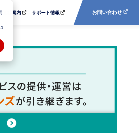
同
お問い合わせ
会社案内
サポート情報
1