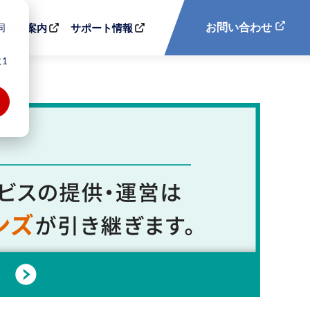
同
お問い合わせ
会社案内
サポート情報
1