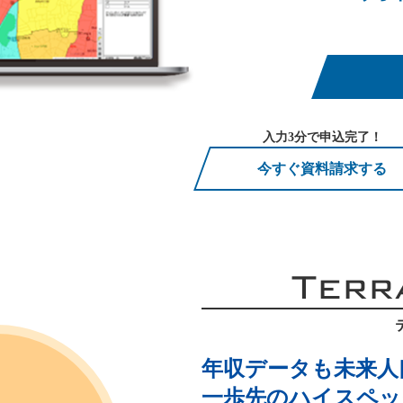
入力3分で申込完了！
今すぐ資料請求する
Terr
年収データも未来人
一歩先のハイスペック