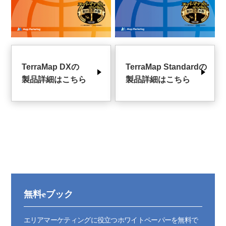
TerraMap DXの
TerraMap Standardの
製品詳細はこちら
製品詳細はこちら
無料eブック
エリアマーケティングに役立つホワイトペーパーを無料で