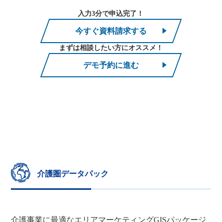
入力3分で申込完了！
今すぐ資料請求する
まずは相談したい方にオススメ！
デモ予約に進む
介護圏データパック
介護事業に最適なエリアマーケティングGISパッケージ