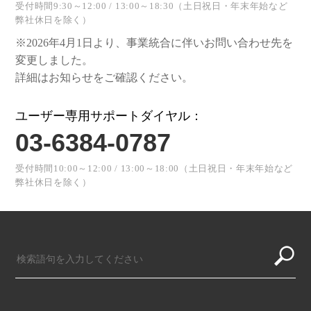
受付時間9:30～12:00 / 13:00～18:30（土日祝日・年末年始など
弊社休日を除く）
※2026年4月1日より、事業統合に伴いお問い合わせ先を
変更しました。
詳細はお知らせをご確認ください。
ユーザー専用サポートダイヤル：
03-6384-0787
受付時間10:00～12:00 / 13:00～18:00（土日祝日・年末年始など
弊社休日を除く）