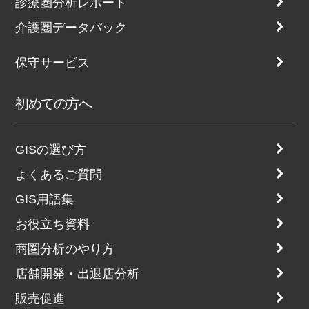
診療圏分析レポート
介護圏データパック
保守サービス
初めての方へ
GISの選び方
よくあるご質問
GIS用語集
お役立ち資料
商圏分析のやり方
店舗開発・出退店分析
販売促進