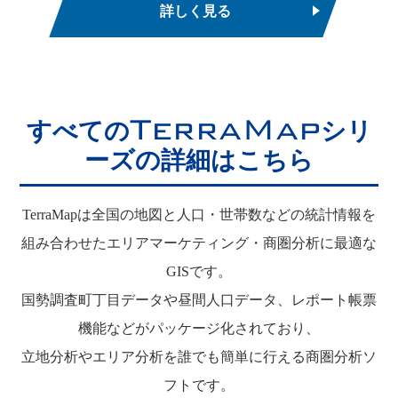
詳しく見る
TerraMap
すべての
シリ
ーズの詳細はこちら
TerraMapは全国の地図と人口・世帯数などの統計情報を
組み合わせたエリアマーケティング・商圏分析に最適な
GISです。
国勢調査町丁目データや昼間人口データ、レポート帳票
機能などがパッケージ化されており、
立地分析やエリア分析を誰でも簡単に行える商圏分析ソ
フトです。