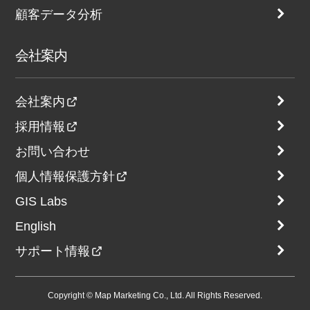
顧客データ分析
会社案内
会社案内
採用情報
お問い合わせ
個人情報保護方針
GIS Labs
English
サポート情報
Copyright © Map Marketing Co., Ltd. All Rights Reserved.