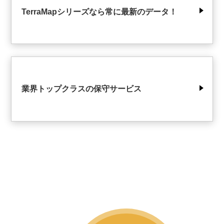
TerraMapシリーズなら常に最新のデータ！
業界トップクラスの保守サービス