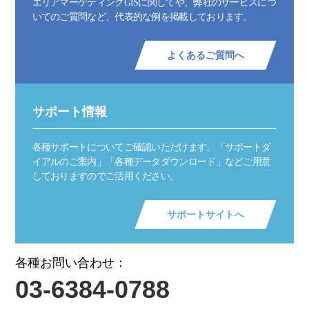
エリアマーケティングGISに関してや、弊社のサービスにつ
いてのご質問など、代表的な例を掲載しております。
よくあるご質問へ
サポート情報
各種サポートについてご確認いただけます。「サポートダ
イアルのご案内」「各種データダウンロード」などご用意
しておりますのでご活用ください。
サポートサイトへ
各種お問い合わせ：
03-6384-0788