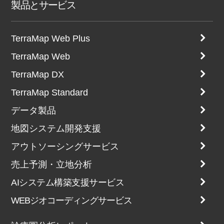
製品とサービス
TerraMap Web Plus
TerraMap Web
TerraMap DX
TerraMap Standard
データ製品
地図システム開発支援
アウトソーシングサービス
売上予測・立地分析
AIシステム構築支援サービス
WEBジオコーディングサービス