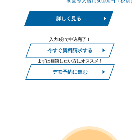
初回導入費用50,000円（税別）
詳しく見る
入力3分で申込完了！
今すぐ資料請求する
まずは相談したい方にオススメ！
デモ予約に進む