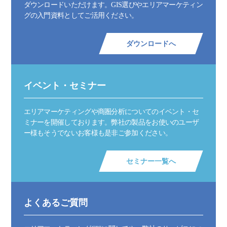
ダウンロードいただけます。GIS選びやエリアマーケティン
グの入門資料としてご活用ください。
ダウンロードへ
イベント・セミナー
エリアマーケティングや商圏分析についてのイベント・セ
ミナーを開催しております。弊社の製品をお使いのユーザ
ー様もそうでないお客様も是非ご参加ください。
セミナー一覧へ
よくあるご質問