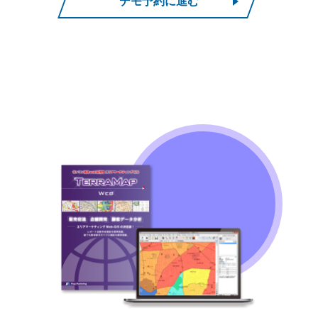
デモ予約に進む