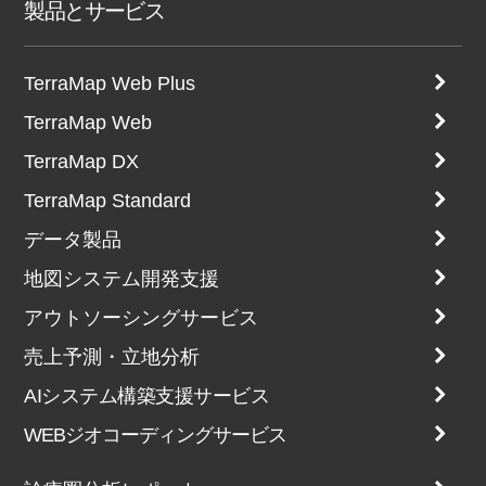
製品とサービス
TerraMap Web Plus
TerraMap Web
TerraMap DX
TerraMap Standard
データ製品
地図システム開発支援
アウトソーシングサービス
売上予測・立地分析
AIシステム構築支援サービス
WEBジオコーディングサービス