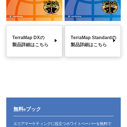
TerraMap DXの
TerraMap Standardの
製品詳細はこちら
製品詳細はこちら
無料eブック
エリアマーケティングに役立つホワイトペーパーを無料で