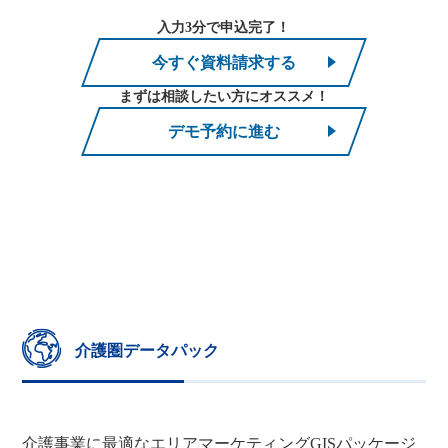
入力3分で申込完了！
今すぐ資料請求する
まずは相談したい方にオススメ！
デモ予約に進む
介護圏データパック
介護事業に最適なエリアマーケティングGISパッケージ