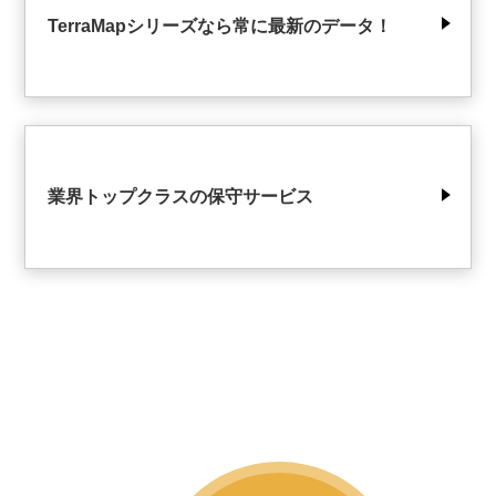
TerraMapシリーズなら常に最新のデータ！
業界トップクラスの保守サービス