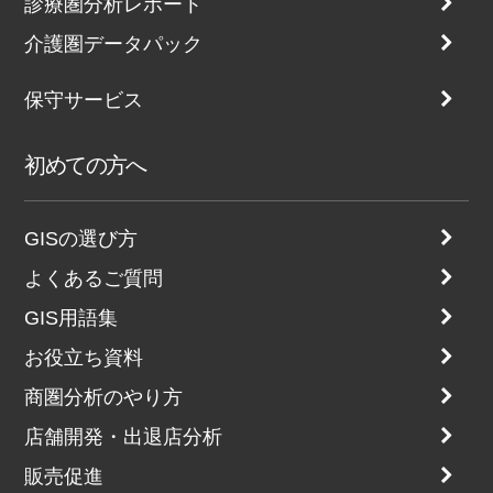
診療圏分析レポート
介護圏データパック
保守サービス
初めての方へ
GISの選び方
よくあるご質問
GIS用語集
お役立ち資料
商圏分析のやり方
店舗開発・出退店分析
販売促進