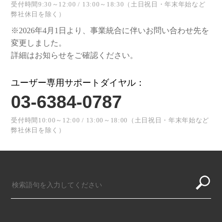
受付時間9:30～12:00 / 13:00～18:30（土日祝日・年末年始など
弊社休日を除く）
※2026年4月1日より、事業統合に伴いお問い合わせ先を
変更しました。
詳細はお知らせをご確認ください。
ユーザー専用サポートダイヤル：
03-6384-0787
受付時間10:00～12:00 / 13:00～18:00（土日祝日・年末年始など
弊社休日を除く）