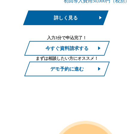
初回導入費用50,000円（税別）
詳しく見る
入力3分で申込完了！
今すぐ資料請求する
まずは相談したい方にオススメ！
デモ予約に進む