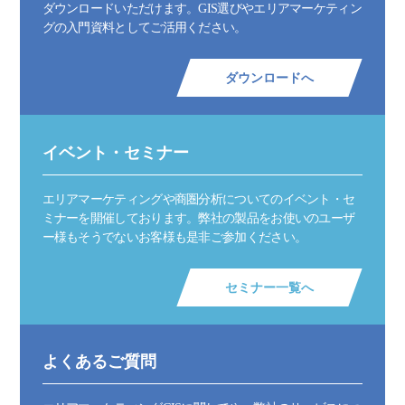
ダウンロードいただけます。GIS選びやエリアマーケティン
グの入門資料としてご活用ください。
ダウンロードへ
イベント・セミナー
エリアマーケティングや商圏分析についてのイベント・セ
ミナーを開催しております。弊社の製品をお使いのユーザ
ー様もそうでないお客様も是非ご参加ください。
セミナー一覧へ
よくあるご質問