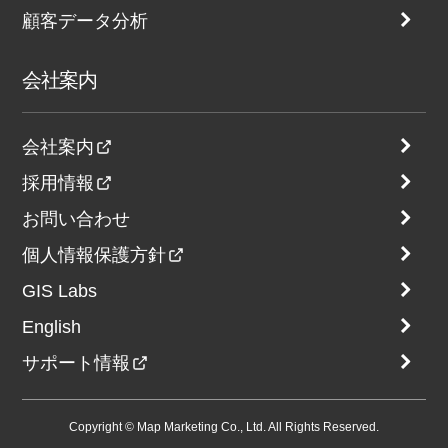
顧客データ分析
会社案内
会社案内
採用情報
お問い合わせ
個人情報保護方針
GIS Labs
English
サポート情報
Copyright © Map Marketing Co., Ltd. All Rights Reserved.