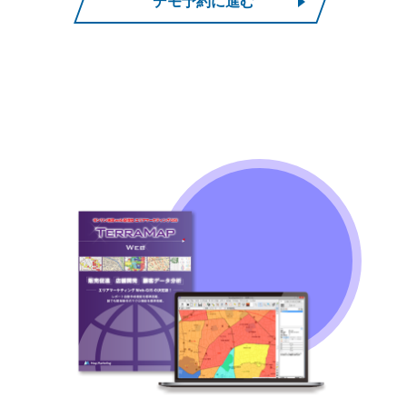
デモ予約に進む