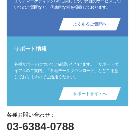
エリアマーケティングGISに関してや、弊社のサービスにつ
いてのご質問など、代表的な例を掲載しております。
よくあるご質問へ
サポート情報
各種サポートについてご確認いただけます。「サポートダ
イアルのご案内」「各種データダウンロード」などご用意
しておりますのでご活用ください。
サポートサイトへ
各種お問い合わせ：
03-6384-0788