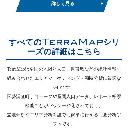
詳しく見る
TerraMap
すべての
シリ
ーズの詳細はこちら
TerraMapは全国の地図と人口・世帯数などの統計情報を
組み合わせたエリアマーケティング・商圏分析に最適な
GISです。
国勢調査町丁目データや昼間人口データ、レポート帳票
機能などがパッケージ化されており、
立地分析やエリア分析を誰でも簡単に行える商圏分析ソ
フトです。