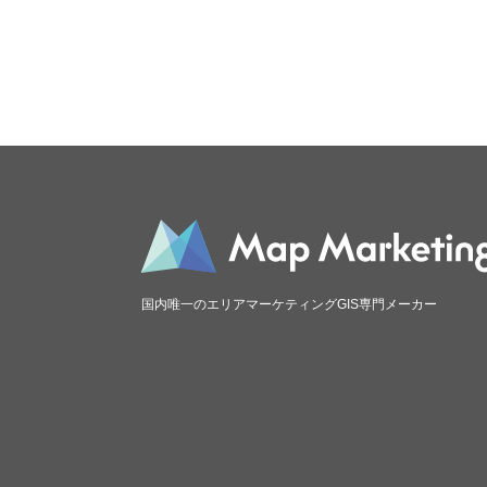
国内唯一のエリアマーケティングGIS専門メーカー