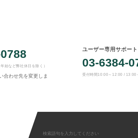
ユーザー専用サポート
-0788
03-6384-0
日・年末年始など弊社休日を除く）
受付時間10:00～12:00 / 
問い合わせ先を変更しま