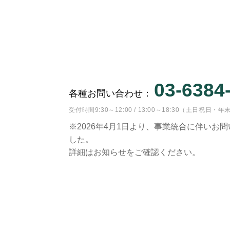
03-6384
各種お問い合わせ：
受付時間9:30～12:00 / 13:00～18:30（土日祝
※2026年4月1日より、事業統合に伴いお
した。
詳細はお知らせをご確認ください。