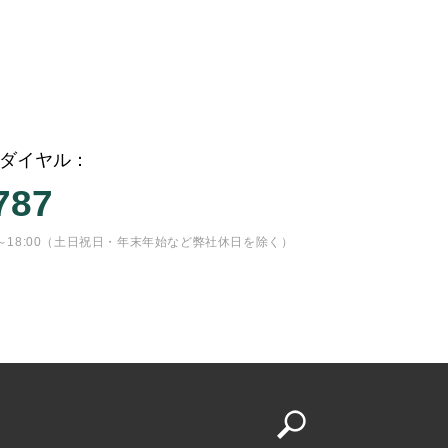
ダイヤル：
787
13:00～18:00（土日祝日・年末年始など弊社休日を除く）