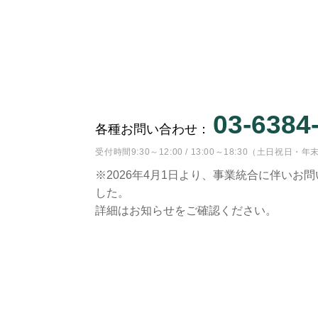
03-6384
各種お問い合わせ：
受付時間9:30～12:00 / 13:00～18:30（土日祝
※2026年4月1日より、事業統合に伴いお
した。
詳細はお知らせをご確認ください。