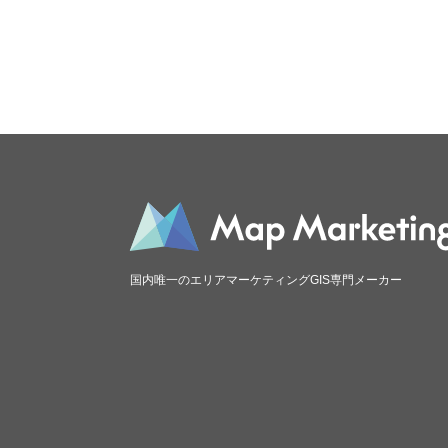
国内唯一のエリアマーケティングGIS専門メーカー