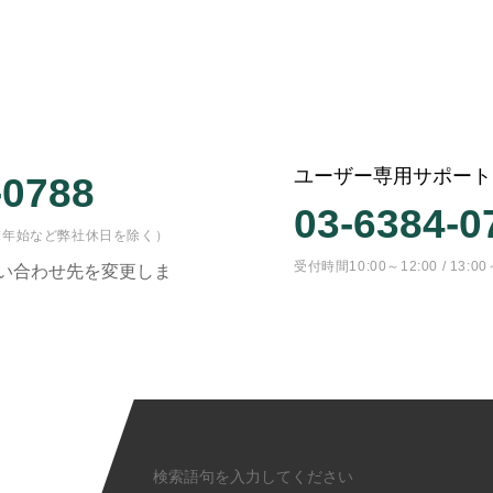
ユーザー専用サポート
-0788
03-6384-0
日・年末年始など弊社休日を除く）
受付時間10:00～12:00 / 
問い合わせ先を変更しま