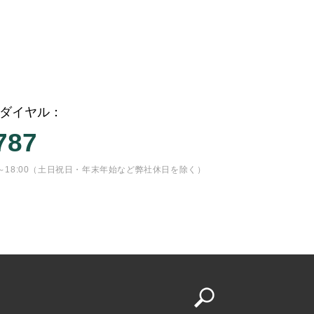
ダイヤル：
787
13:00～18:00（土日祝日・年末年始など弊社休日を除く）