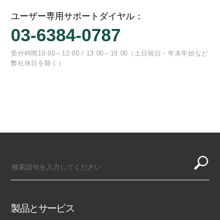
ユーザー専用サポートダイヤル：
03-6384-0787
受付時間10:00～12:00 / 13:00～18:00（土日祝日・年末年始など
弊社休日を除く）
製品とサービス