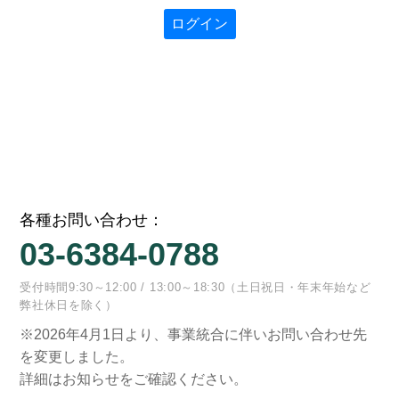
ログイン
各種お問い合わせ：
03-6384-0788
受付時間9:30～12:00 / 13:00～18:30（土日祝日・年末年始など
弊社休日を除く）
※2026年4月1日より、事業統合に伴いお問い合わせ先
を変更しました。
詳細はお知らせをご確認ください。