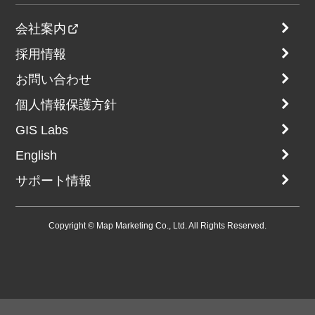
会社案内
採用情報
お問い合わせ
個人情報保護方針
GIS Labs
English
サポート情報
Copyright © Map Marketing Co., Ltd. All Rights Reserved.