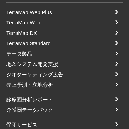
TerraMap Web Plus
TerraMap Web
TerraMap DX
TerraMap Standard
データ製品
地図システム開発支援
ジオターゲティング広告
売上予測・立地分析
診療圏分析レポート
介護圏データパック
保守サービス