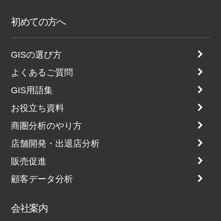
初めての方へ
GISの選び方
よくあるご質問
GIS用語集
お役立ち資料
商圏分析のやり方
店舗開発・出退店分析
販売促進
顧客データ分析
会社案内