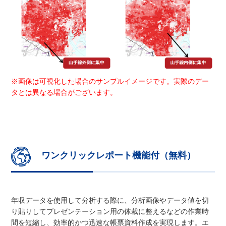
※画像は可視化した場合のサンプルイメージです。実際のデー
タとは異なる場合がございます。
ワンクリックレポート機能付（無料）
年収データを使用して分析する際に、分析画像やデータ値を切
り貼りしてプレゼンテーション用の体裁に整えるなどの作業時
間を短縮し、効率的かつ迅速な帳票資料作成を実現します。エ