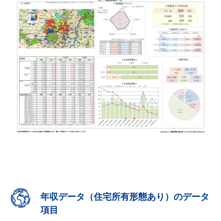
年収データ（住宅所有形態あり）のデータ
項目