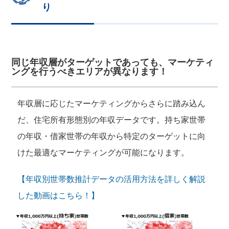
り
同じ年収層がターゲットであっても、マーケティ
ングを行うべきエリアが異なります！
年収層に応じたマーケティングからさらに踏み込ん
だ、住宅所有形態別の年収データです。持ち家世帯
の年収・借家世帯の年収から特定のターゲットに向
けた最適なマーケティングが可能になります。
【年収別世帯数推計データの活用方法を詳しく解説
した動画はこちら！】