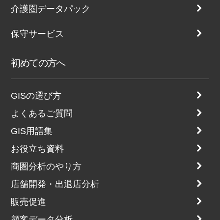
介護圏データパック
保守サービス
初めての方へ
GISの選び方
よくあるご質問
GIS用語集
お役立ち資料
商圏分析のやり方
店舗開発・出退店分析
販売促進
顧客データ分析