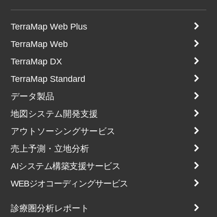
TerraMap Web Plus
TerraMap Web
TerraMap DX
TerraMap Standard
データ製品
地図システム開発支援
アウトソーシングサービス
売上予測・立地分析
AIシステム構築支援サービス
WEBジオコーディングサービス
診療圏分析レポート