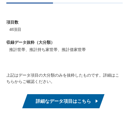
項目数
48項目
収録データ抜粋（大分類）
推計世帯、推計持ち家世帯、推計借家世帯
上記はデータ項目の大分類のみを抜粋したものです。詳細はこ
ちらからご確認ください。
詳細なデータ項目はこちら