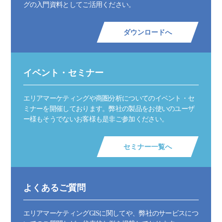
グの入門資料としてご活用ください。
ダウンロードへ
イベント・セミナー
エリアマーケティングや商圏分析についてのイベント・セ
ミナーを開催しております。弊社の製品をお使いのユーザ
ー様もそうでないお客様も是非ご参加ください。
セミナー一覧へ
よくあるご質問
エリアマーケティングGISに関してや、弊社のサービスにつ