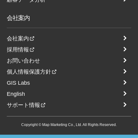
会社案内
会社案内
採用情報
お問い合わせ
個人情報保護方針
GIS Labs
English
サポート情報
Copyright © Map Marketing Co., Ltd. All Rights Reserved.