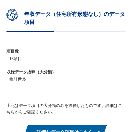
年収データ（住宅所有形態なし）のデータ
項目
項目数
16項目
収録データ抜粋（大分類）
推計世帯
上記はデータ項目の大分類のみを抜粋したものです。詳細はこ
ちらからご確認ください。