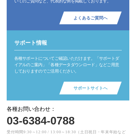
いてのご質問など、代表的な例を掲載しております。
よくあるご質問へ
サポート情報
各種サポートについてご確認いただけます。「サポートダ
イアルのご案内」「各種データダウンロード」などご用意
しておりますのでご活用ください。
サポートサイトへ
各種お問い合わせ：
03-6384-0788
受付時間9:30～12:00 / 13:00～18:30（土日祝日・年末年始など