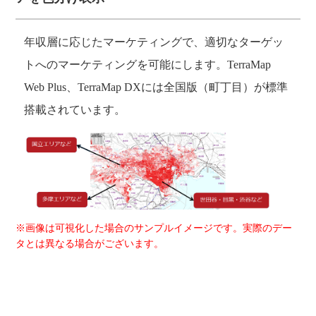
年収層に応じたマーケティングで、適切なターゲッ
トへのマーケティングを可能にします。TerraMap
Web Plus、TerraMap DXには全国版（町丁目）が標準
搭載されています。
※画像は可視化した場合のサンプルイメージです。実際のデー
タとは異なる場合がございます。