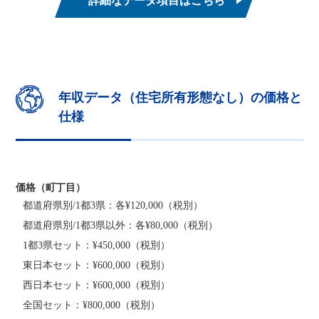
詳細なデータ項目はこちら
年収データ（住宅所有形態なし）の価格と
仕様
価格（町丁目）
都道府県別/1都3県：各¥120,000（税別）
都道府県別/1都3県以外：各¥80,000（税別）
1都3県セット：¥450,000（税別）
東日本セット：¥600,000（税別）
西日本セット：¥600,000（税別）
全国セット：¥800,000（税別）