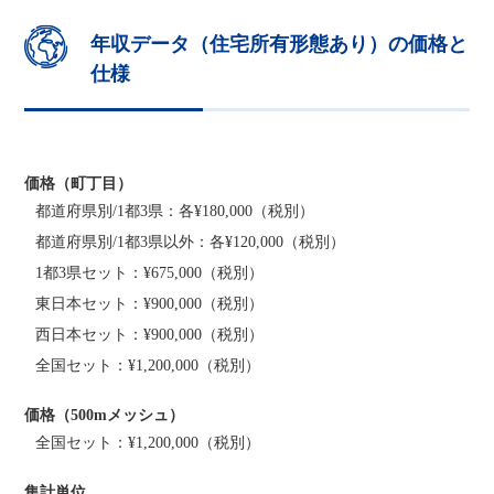
年収データ（住宅所有形態あり）の価格と
仕様
価格（町丁目）
都道府県別/1都3県：各¥180,000（税別）
都道府県別/1都3県以外：各¥120,000（税別）
1都3県セット：¥675,000（税別）
東日本セット：¥900,000（税別）
西日本セット：¥900,000（税別）
全国セット：¥1,200,000（税別）
価格（500mメッシュ）
全国セット：¥1,200,000（税別）
集計単位