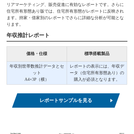
リアマーケティング、販売促進に有効なレポートです。さらに
住宅所有形態あり版では、住宅所有形態がレポートに反映され
ます。持家・借家別のレポートでさらに詳細な分析が可能とな
ります。
年収推計レポート
価格・仕様
標準搭載製品
年収別世帯数推計データとセ
レポートの表示には、年収デ
ット
ータ（住宅所有形態あり）の
A4×3P（横）
購入が必須となります。
レポートサンプルを見る