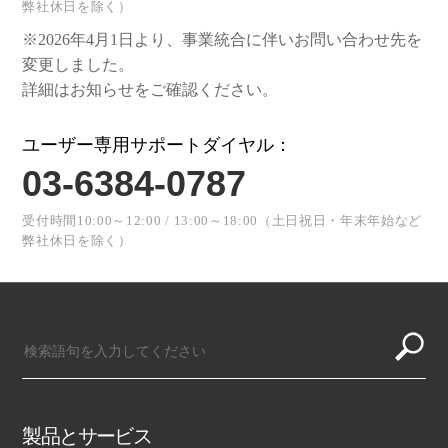
弊社休日を除く）
※2026年4月1日より、事業統合に伴いお問い合わせ先を
変更しました。
詳細はお知らせをご確認ください。
ユーザー専用サポートダイヤル：
03-6384-0787
受付時間10:00～12:00 / 13:00～18:00（土日祝日・年末年始など
弊社休日を除く）
製品とサービス